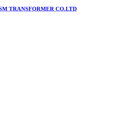
SM TRANSFORMER CO.LTD