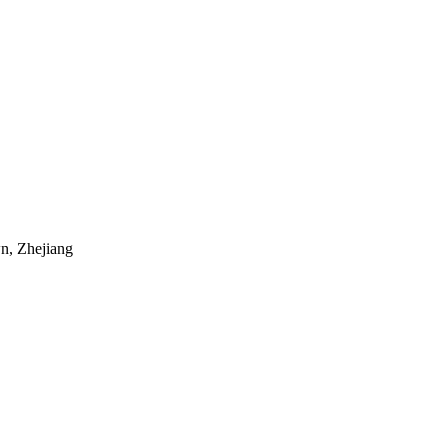
n, Zhejiang