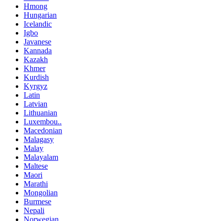
Hmong
Hungarian
Icelandic
Igbo
Javanese
Kannada
Kazakh
Khmer
Kurdish
Kyrgyz
Latin
Latvian
Lithuanian
Luxembou..
Macedonian
Malagasy
Malay
Malayalam
Maltese
Maori
Marathi
Mongolian
Burmese
Nepali
Norwegian