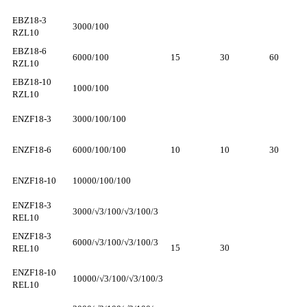
EBZ18-3
3000/100
RZL10
EBZ18-6
6000/100
15
30
60
RZL10
EBZ18-10
1000/100
RZL10
ENZF18-3
3000/100/100
ENZF18-6
6000/100/100
10
10
30
ENZF18-10
10000/100/100
ENZF18-3
3000/√3/100/√3/100/3
REL10
ENZF18-3
6000/√3/100/√3/100/3
15
30
REL10
ENZF18-10
10000/√3/100/√3/100/3
REL10