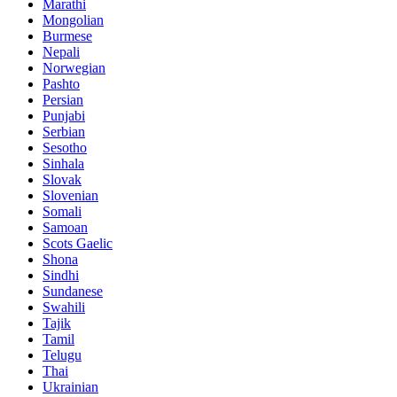
Marathi
Mongolian
Burmese
Nepali
Norwegian
Pashto
Persian
Punjabi
Serbian
Sesotho
Sinhala
Slovak
Slovenian
Somali
Samoan
Scots Gaelic
Shona
Sindhi
Sundanese
Swahili
Tajik
Tamil
Telugu
Thai
Ukrainian